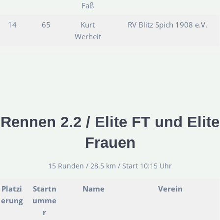
Faß
14
65
Kurt
RV Blitz Spich 1908 e.V.
Werheit
Rennen 2.2 / Elite FT und Elite
Frauen
15 Runden / 28.5 km / Start 10:15 Uhr
Platzi
Startn
Name
Verein
erung
umme
r