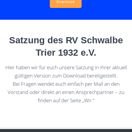
Download
Satzung des RV Schwalbe
Trier 1932 e.V.
Hier haben wir für euch unsere Satzung in ihrer aktuell
gültigen Version zum Download bereitgestellt.
Bei Fragen wendet euch einfach per Mail an den
Vorstand oder direkt an einen Ansprechpartner – zu
finden auf der Seite „Wir.“