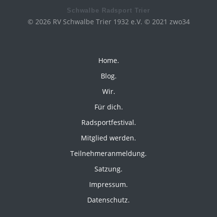
Schwalbe Radsport Trier
© 2026 RV Schwalbe Trier 1932 e.V. © 2021 zwo34
Home.
Blog.
Wir.
Für dich.
Radsportfestival.
Mitglied werden.
Teilnehmeranmeldung.
Satzung.
Impressum.
Datenschutz.