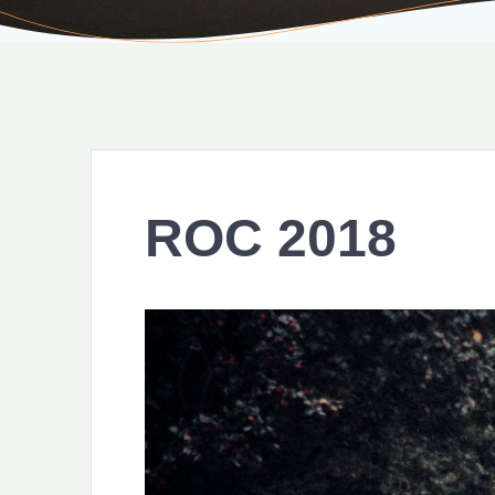
ROC 2018