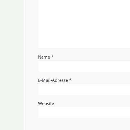
Name
*
E-Mail-Adresse
*
Website