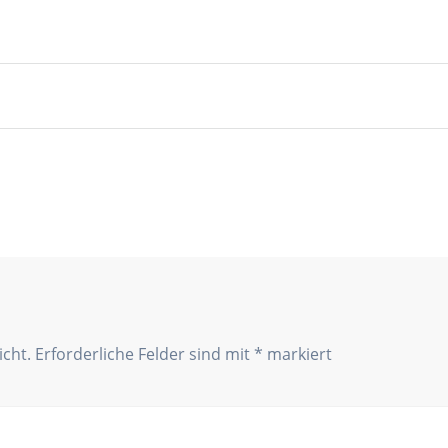
icht.
Erforderliche Felder sind mit
*
markiert