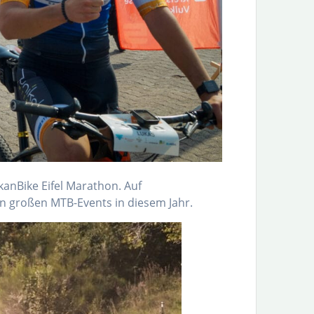
anBike Eifel Marathon. Auf
en großen MTB-Events in diesem Jahr.