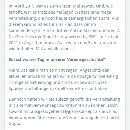
Im April 2019 war es zum ersten Mal soweit. Und, wie
erhofft, war es trotz des mäßigen Wetters eine mega
Veranstaltung, die noch heute seinesgleichen sucht. Aus
diesem Grund ist es für uns klar, dass wir im
kommenden Jahr einen dritten Anlauf starten und den 2.
Großen Preis der Stadt Trier powered by SWT im Frühjahr
2021 in Angriff nehmen. Auch wenn das Event nun zum
wiederholten Mal ausfallen muss.
Ein schwarzer Tag in unserer Vereinsgeschichte?
Nein! Das kann man so nicht sagen. Angesichts der
aktuellen Situation halten wir eine Absage für die einzig
richtige Entscheidung und sind uns bewusst, dass
Sportveranstaltungen aktuell keine Priorität haben.
Dennoch hatten wir bis zuletzt gehofft, die Veranstaltung
mit alternativem Konzept durchführen zu können. Doch
sowohl mit ausgeklügeltem Hygienekonzept als auch auf
einer anderen Strecke ist die Veranstaltung derzeit nicht
tragbar.