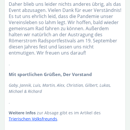
Daher blieb uns leider nichts anderes übrig, als das
Event abzusagen. Vielen Dank für euer Verständnis!
Es tut uns ehrlich leid, dass die Pandemie unser
Vereinsleben so lahm legt. Wir hoffen, bald wieder
gemeinsam Rad fahren zu können. Außerdem
halten wir natürlich an der Austragung des
Römerstrom Radsportfestivals am 19. September
diesen Jahres fest und lassen uns nicht
entmutigen. Wir freuen uns darauf!
.
Mit sportlichen Grüßen, Der Vorstand
Gaby, Jannik, Luis, Martin, Alex, Christian, Gilbert, Lukas,
Michael & Richard
.
Weitere Infos
zur Absage gibt es im Artikel des
Trierischen Volksfreunds
.
.