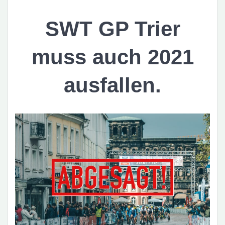
SWT GP Trier
muss auch 2021
ausfallen.