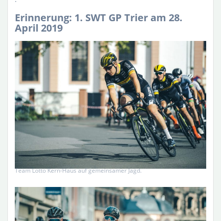
Erinnerung: 1. SWT GP Trier am 28.
April 2019
Team Lotto Kern-Haus auf gemeinsamer Jagd.