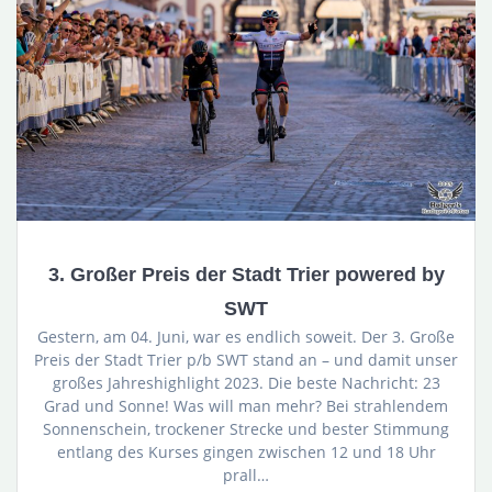
3. Großer Preis der Stadt Trier powered by
SWT
Gestern, am 04. Juni, war es endlich soweit. Der 3. Große
Preis der Stadt Trier p/b SWT stand an – und damit unser
großes Jahreshighlight 2023. Die beste Nachricht: 23
Grad und Sonne! Was will man mehr? Bei strahlendem
Sonnenschein, trockener Strecke und bester Stimmung
entlang des Kurses gingen zwischen 12 und 18 Uhr
prall…