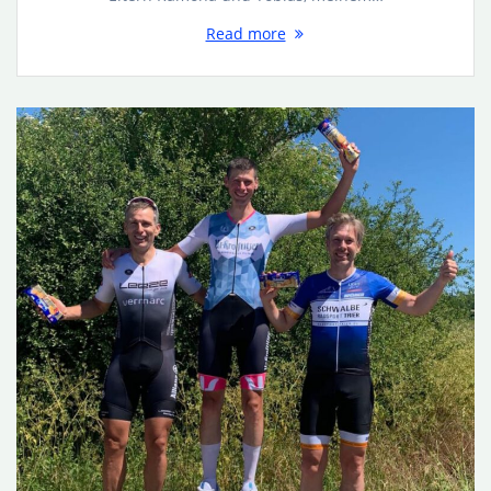
Read more