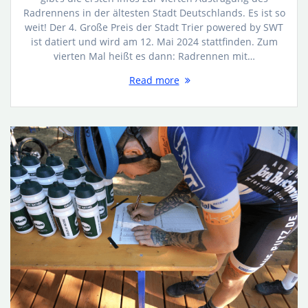
Radrennens in der ältesten Stadt Deutschlands. Es ist so
weit! Der 4. Große Preis der Stadt Trier powered by SWT
ist datiert und wird am 12. Mai 2024 stattfinden. Zum
vierten Mal heißt es dann: Radrennen mit…
Read more