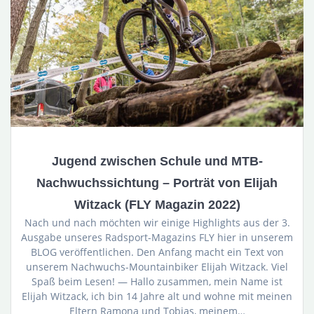
Jugend zwischen Schule und MTB-
Nachwuchssichtung – Porträt von Elijah
Witzack (FLY Magazin 2022)
Nach und nach möchten wir einige Highlights aus der 3.
Ausgabe unseres Radsport-Magazins FLY hier in unserem
BLOG veröffentlichen. Den Anfang macht ein Text von
unserem Nachwuchs-Mountainbiker Elijah Witzack. Viel
Spaß beim Lesen! — Hallo zusammen, mein Name ist
Elijah Witzack, ich bin 14 Jahre alt und wohne mit meinen
Eltern Ramona und Tobias, meinem…