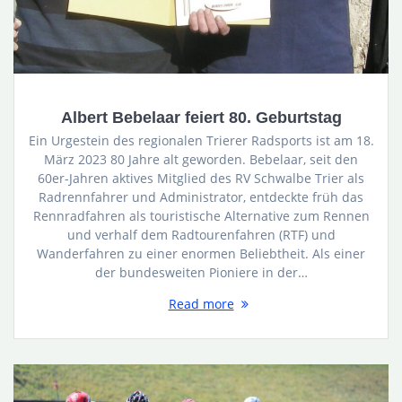
Albert Bebelaar feiert 80. Geburtstag
Ein Urgestein des regionalen Trierer Radsports ist am 18.
März 2023 80 Jahre alt geworden. Bebelaar, seit den
60er-Jahren aktives Mitglied des RV Schwalbe Trier als
Radrennfahrer und Administrator, entdeckte früh das
Rennradfahren als touristische Alternative zum Rennen
und verhalf dem Radtourenfahren (RTF) und
Wanderfahren zu einer enormen Beliebtheit. Als einer
der bundesweiten Pioniere in der…
Read more