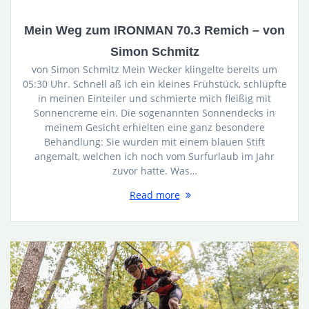
Mein Weg zum IRONMAN 70.3 Remich – von
Simon Schmitz
von Simon Schmitz Mein Wecker klingelte bereits um
05:30 Uhr. Schnell aß ich ein kleines Frühstück, schlüpfte
in meinen Einteiler und schmierte mich fleißig mit
Sonnencreme ein. Die sogenannten Sonnendecks in
meinem Gesicht erhielten eine ganz besondere
Behandlung: Sie wurden mit einem blauen Stift
angemalt, welchen ich noch vom Surfurlaub im Jahr
zuvor hatte. Was…
Read more