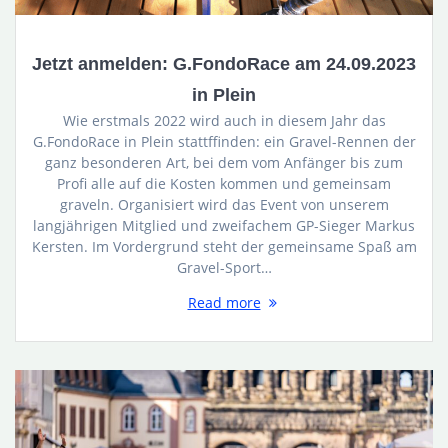
Jetzt anmelden: G.FondoRace am 24.09.2023
in Plein
Wie erstmals 2022 wird auch in diesem Jahr das
G.FondoRace in Plein stattffinden: ein Gravel-Rennen der
ganz besonderen Art, bei dem vom Anfänger bis zum
Profi alle auf die Kosten kommen und gemeinsam
graveln. Organisiert wird das Event von unserem
langjährigen Mitglied und zweifachem GP-Sieger Markus
Kersten. Im Vordergrund steht der gemeinsame Spaß am
Gravel-Sport…
Read more