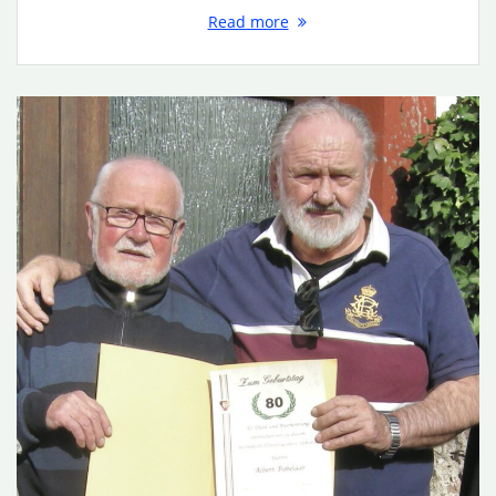
Read more