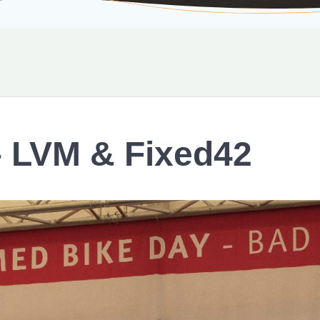
– LVM & Fixed42