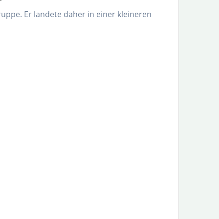
uppe. Er landete daher in einer kleineren