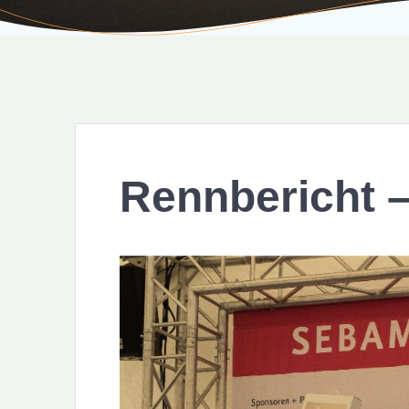
Rennbericht 