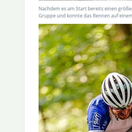
Nachdem es am Start bereits einen größere
Gruppe und konnte das Rennen auf einem 