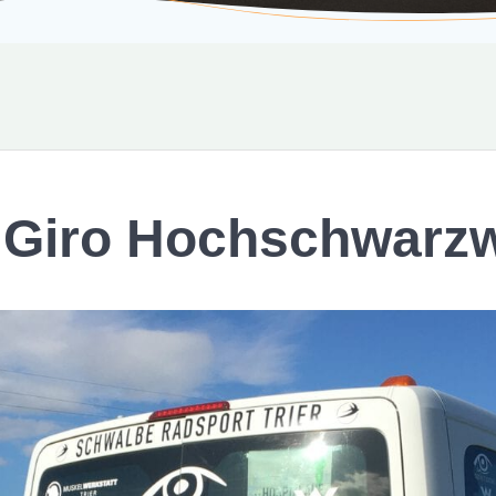
 Giro Hochschwarzw