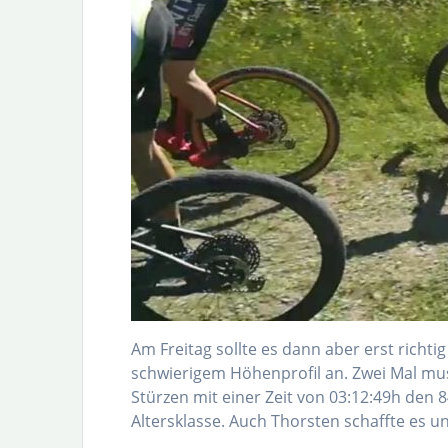
Am Freitag sollte es dann aber erst richt
schwierigem Höhenprofil an. Zwei Mal mus
Stürzen mit einer Zeit von 03:12:49h den 84
Altersklasse. Auch Thorsten schaffte es un