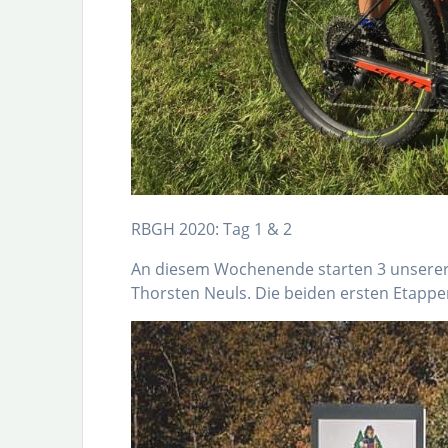
RBGH 2020: Tag 1 & 2
An diesem Wochenende starten 3 unserer 
Thorsten Neuls. Die beiden ersten Etapp