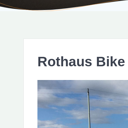
Rothaus Bike