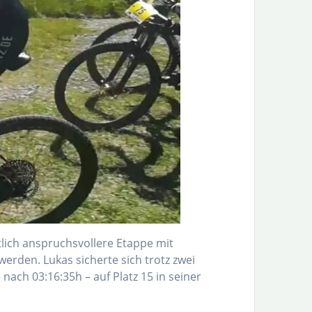
tlich anspruchsvollere Etappe mit
rden. Lukas sicherte sich trotz zwei
 nach 03:16:35h – auf Platz 15 in seiner