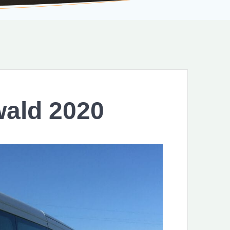
ald 2020